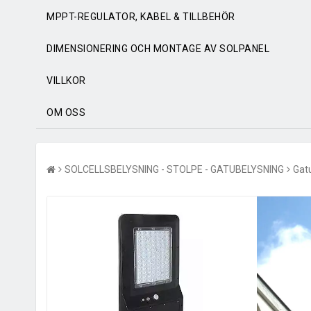
MPPT-REGULATOR, KABEL & TILLBEHÖR
DIMENSIONERING OCH MONTAGE AV SOLPANEL
VILLKOR
OM OSS
SOLCELLSBELYSNING - STOLPE - GATUBELYSNING
Gatu